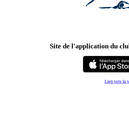
Site de l'application du cl
Lien vers la 